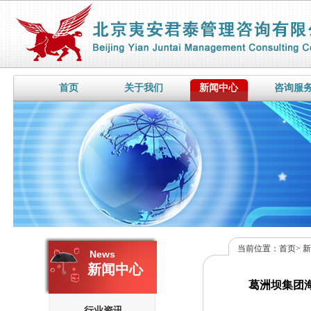
首页
关于我们
新闻中心
咨询服
当前位置：
首页
>
News
新闻中心
葛洲坝集团
行业资讯