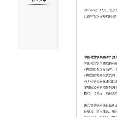
2018年5月~12月
扎德帕坦水电站项目进
中国葛洲坝集团海外投
中国葛洲坝集团股份有
洲坝集团在国际品牌、
洲坝集团海外投资先驱
与工程承包双轮驱动的
尔地区交界的杰鲁姆河干流
模约16亿美元，项目为
夷安君泰接到项目任务
目融资、项目建设、项